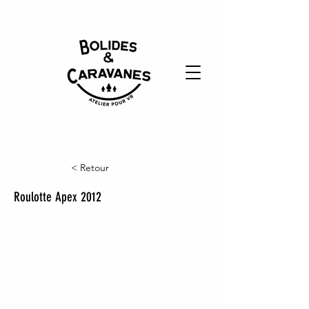
< Retour
Roulotte Apex 2012