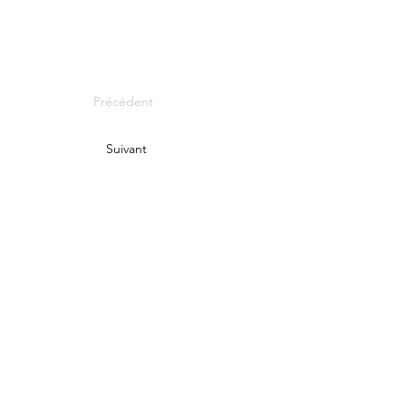
Précédent
Suivant